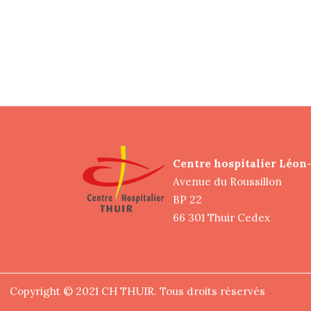
Centre hospitalier Léon
Avenue du Roussillon
BP 22
66 301 Thuir Cedex
Copyright © 2021 CH THUIR. Tous droits réservés