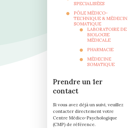
SPECIALISÉES
PÔLE MÉDICO-
TECHNIQUE & MÉDECIN
SOMATIQUE
LABORATOIRE DE
BIOLOGIE
MÉDICALE
PHARMACIE
MÉDECINE
SOMATIQUE
Prendre un 1er
contact
Si vous avez déjà un suivi, veuillez
contacter directement votre
Centre Médico-Psychologique
(CMP) de référence.