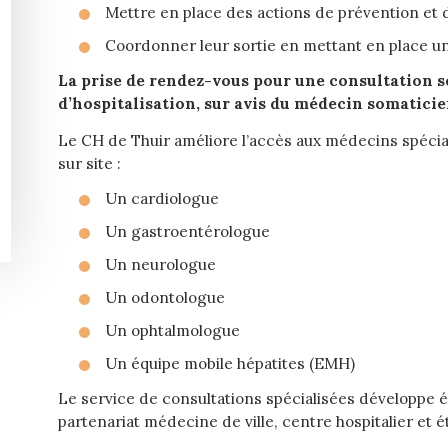
Mettre en place des actions de prévention et d
Coordonner leur sortie en mettant en place un r
La prise de rendez-vous pour une consultation se
d’hospitalisation, sur avis du médecin somaticie
Le CH de Thuir améliore l’accès aux médecins spécial
sur site :
Un cardiologue
Un gastroentérologue
Un neurologue
Un odontologue
Un ophtalmologue
Un équipe mobile hépatites (EMH)
Le service de consultations spécialisées développe 
partenariat médecine de ville, centre hospitalier et