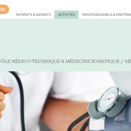
 00
PATIENTS & AIDANTS
ACTIVITÉS
PROFESSIONNELS & PARTEN
PÔLE MÉDICO-TECHNIQUE & MÉDECINE SOMATIQUE
/
MÉ