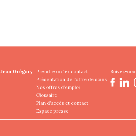
-Jean Grégory
Prendre un 1er contact
Suivez-nous
Présentation de l’offre de soins
Nos offres d’emploi
Glossaire
Plan d’accès et contact
Espace presse