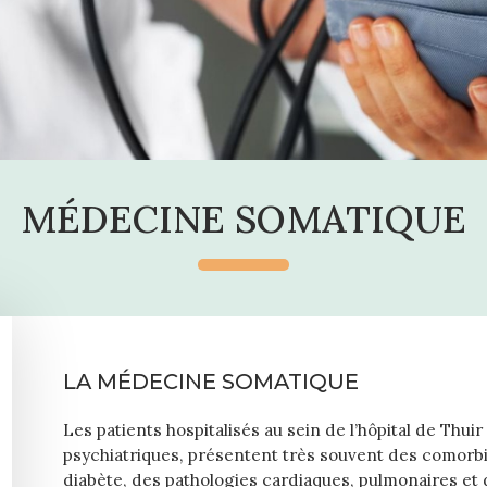
MÉDECINE SOMATIQUE
LA MÉDECINE SOMATIQUE
Les patients hospitalisés au sein de l’hôpital de Thui
psychiatriques, présentent très souvent des comorbi
diabète, des pathologies cardiaques, pulmonaires et