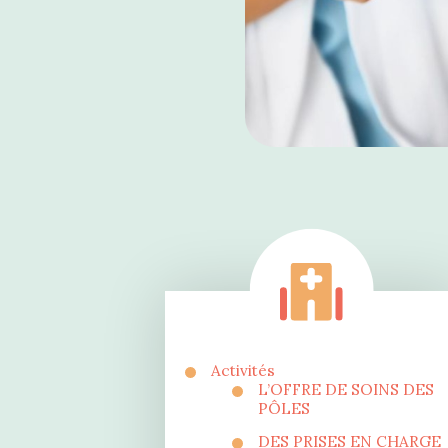
Activités
L’OFFRE DE SOINS DES
PÔLES
DES PRISES EN CHARGE