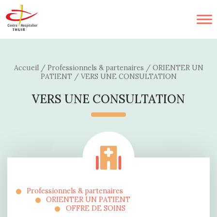
Accueil
/
Professionnels & partenaires
/
ORIENTER UN
PATIENT
/
VERS UNE CONSULTATION
VERS UNE CONSULTATION
Professionnels & partenaires
ORIENTER UN PATIENT
OFFRE DE SOINS