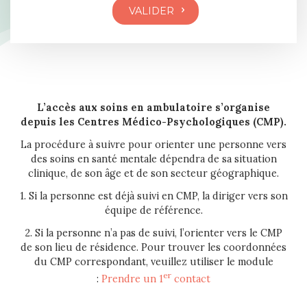
L’accès aux soins en ambulatoire s’organise
depuis les Centres Médico-Psychologiques (CMP).
La procédure à suivre pour orienter une personne vers
des soins en santé mentale dépendra de sa situation
clinique, de son âge et de son secteur géographique.
1. Si la personne est déjà suivi en CMP, la diriger vers son
équipe de référence.
2. Si la personne n’a pas de suivi, l’orienter vers le CMP
de son lieu de résidence. Pour trouver les coordonnées
du CMP correspondant, veuillez utiliser le module
er
:
Prendre un 1
contact