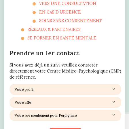
VERS UNE CONSULTATION
EN CAS D’URGENCE
SOINS SANS CONSENTEMENT
RÉSEAUX & PARTENAIRES
SE FORMER EN SANTÉ MENTALE
Prendre un 1er contact
Si vous avez déjà un suivi, veuillez contacter
directement votre Centre Médico-Psychologique (CMP)
de référence.