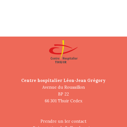
Centre hospitalier Léon-Jean Grégory
Avenue du Roussillon
BP 22
66 301 Thuir Cedex
Prendre un 1er contact