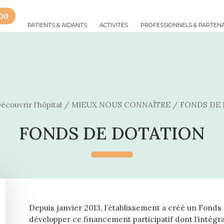
 00
PATIENTS & AIDANTS
ACTIVITÉS
PROFESSIONNELS & PARTEN
écouvrir l’hôpital
/
MIEUX NOUS CONNAÎTRE
/
FONDS DE
FONDS DE DOTATION
Depuis janvier 2013, l’établissement a créé un Fonds
développer ce financement participatif dont l’intégra