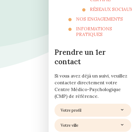
RÉSEAUX SOCIAU
NOS ENGAGEMENTS
INFORMATIONS
PRATIQUES
Prendre un 1er
contact
Si vous avez déjà un suivi, veuillez
contacter directement votre
Centre Médico-Psychologique
(CMP) de référence.