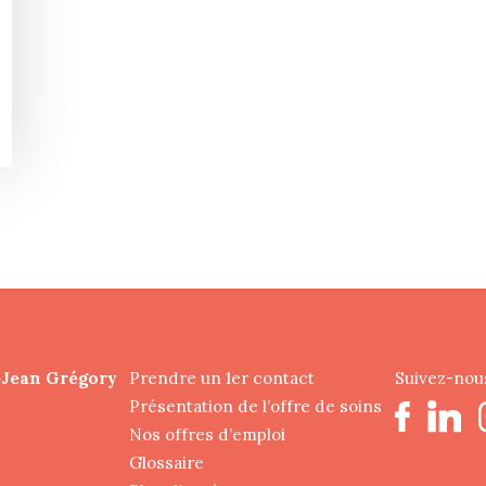
-Jean Grégory
Prendre un 1er contact
Suivez-nous
Présentation de l’offre de soins
Nos offres d’emploi
Glossaire