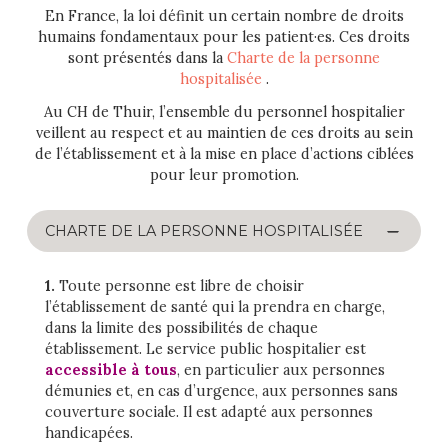
En France, la loi définit un certain nombre de droits
humains fondamentaux pour les patient·es. Ces droits
sont présentés dans la
Charte de la personne
hospitalisée
.
Au CH de Thuir, l’ensemble du personnel hospitalier
veillent au respect et au maintien de ces droits au sein
de l’établissement et à la mise en place d’actions ciblées
pour leur promotion.
CHARTE DE LA PERSONNE HOSPITALISÉE
1.
Toute personne est libre de choisir
l’établissement de santé qui la prendra en charge,
dans la limite des possibilités de chaque
établissement. Le service public hospitalier est
accessible à tous
, en particulier aux personnes
démunies et, en cas d’urgence, aux personnes sans
couverture sociale. Il est adapté aux personnes
handicapées.