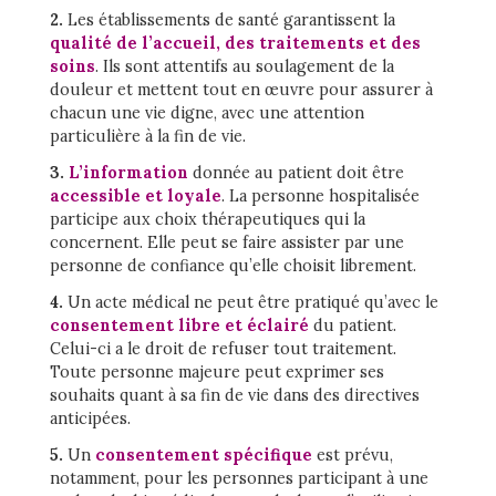
2.
Les établissements de santé garantissent la
qualité de l’accueil, des traitements et des
soins
. Ils sont attentifs au soulagement de la
douleur et mettent tout en œuvre pour assurer à
chacun une vie digne, avec une attention
particulière à la fin de vie.
3.
L’information
donnée au patient doit être
accessible et loyale
. La personne hospitalisée
participe aux choix thérapeutiques qui la
concernent. Elle peut se faire assister par une
personne de confiance qu’elle choisit librement.
4.
Un acte médical ne peut être pratiqué qu’avec le
consentement libre et éclairé
du patient.
Celui-ci a le droit de refuser tout traitement.
Toute personne majeure peut exprimer ses
souhaits quant à sa fin de vie dans des directives
anticipées.
5.
Un
consentement spécifique
est prévu,
notamment, pour les personnes participant à une