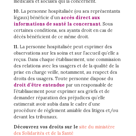
médicales et sociales qui la concernent.
10.
La personne hospitalisée (ou ses représentants
légaux) bénéficie d’un
accès direct aux
informations de santé la concernant
. Sous
certaines conditions, ses ayants droit en cas de
décès bénéficient de ce même droit.
11.
La personne hospitalisée peut exprimer des
observations sur les soins et sur l’accueil qu’elle a
reçus. Dans chaque établissement, une commission
des relations avec les usagers et de la qualité de la
prise en charge veille, notamment, au respect des
droits des usagers. Toute personne dispose du
droit d’être entendue
par un responsable de
l’établissement pour exprimer ses griefs et de
demander réparation des préjudices qu’elle
estimerait avoir subis dans le cadre d’une
procédure de règlement amiable des litiges et/ou
devant les tribunaux.
Découvrez vos droits sur le
site du ministère
des Solidarités et de la Santé