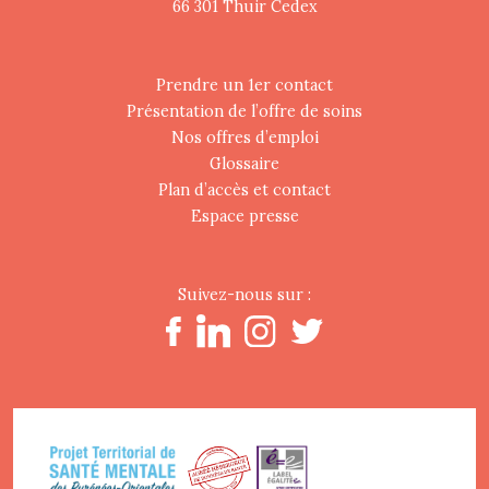
66 301 Thuir Cedex
Prendre un 1er contact
Présentation de l’offre de soins
Nos offres d’emploi
Glossaire
Plan d’accès et contact
Espace presse
Suivez-nous sur :