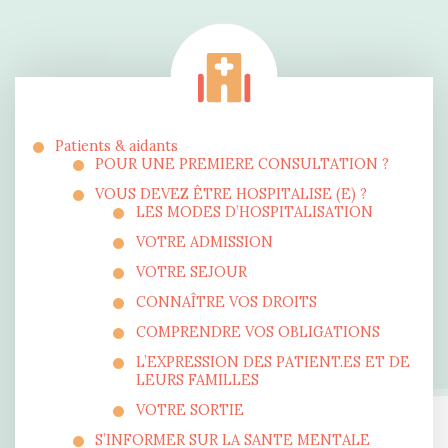
Patients & aidants
POUR UNE PREMIERE CONSULTATION ?
VOUS DEVEZ ÊTRE HOSPITALISE (E) ?
LES MODES D’HOSPITALISATION
VOTRE ADMISSION
VOTRE SEJOUR
CONNAÎTRE VOS DROITS
COMPRENDRE VOS OBLIGATIONS
L’EXPRESSION DES PATIENT.ES ET DE
LEURS FAMILLES
VOTRE SORTIE
S’INFORMER SUR LA SANTE MENTALE