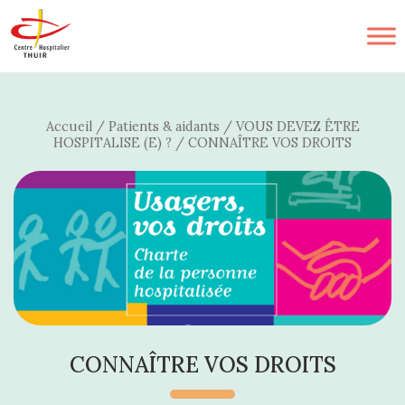
Accueil
/
Patients & aidants
/
VOUS DEVEZ ÊTRE
HOSPITALISE (E) ?
/
CONNAÎTRE VOS DROITS
CONNAÎTRE VOS DROITS