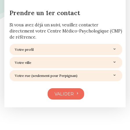
Prendre un 1er contact
Si vous avez déjà un suivi, veuillez contacter
directement votre Centre Médico-Psychologique (CMP)
de référence.