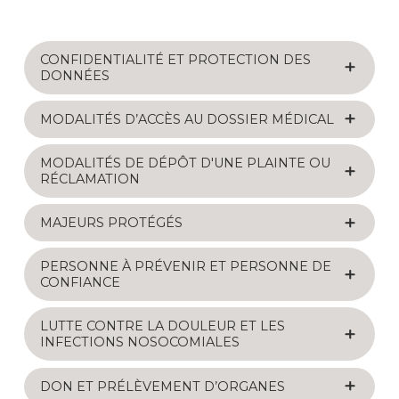
CONFIDENTIALITÉ ET PROTECTION DES
DONNÉES
MODALITÉS D’ACCÈS AU DOSSIER MÉDICAL
MODALITÉS DE DÉPÔT D'UNE PLAINTE OU
RÉCLAMATION
MAJEURS PROTÉGÉS
PERSONNE À PRÉVENIR ET PERSONNE DE
CONFIANCE
LUTTE CONTRE LA DOULEUR ET LES
INFECTIONS NOSOCOMIALES
DON ET PRÉLÈVEMENT D’ORGANES