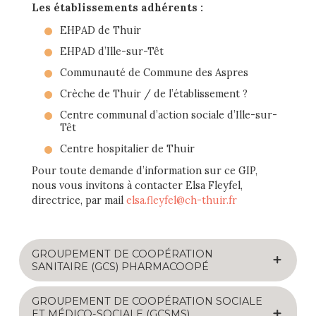
Les établissements adhérents :
EHPAD de Thuir
EHPAD d’Ille-sur-Têt
Communauté de Commune des Aspres
Crèche de Thuir / de l’établissement ?
Centre communal d’action sociale d’Ille-sur-
Têt
Centre hospitalier de Thuir
Pour toute demande d’information sur ce GIP,
nous vous invitons à contacter Elsa Fleyfel,
directrice, par mail
elsa.fleyfel@ch-thuir.fr
GROUPEMENT DE COOPÉRATION
SANITAIRE (GCS) PHARMACOOPÉ
GROUPEMENT DE COOPÉRATION SOCIALE
ET MÉDICO-SOCIALE (GCSMS)