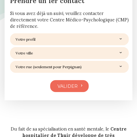
Prendre un 1er contact
Si vous avez déjà un suivi, veuillez contacter
directement votre Centre Médico-Psychologique (CMP)
de référence.
Du fait de sa spécialisation en santé mentale, le
Centre
hospitalier de Thuir développe de très