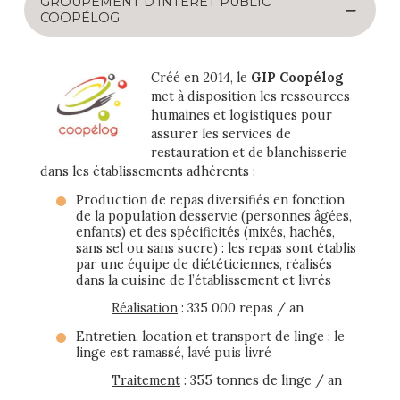
GROUPEMENT D’INTÉRÊT PUBLIC
COOPÉLOG
Créé en 2014, le
GIP Coopélog
met à disposition les ressources
humaines et logistiques pour
assurer les services de
restauration et de blanchisserie
dans les établissements adhérents :
Production de repas diversifiés en fonction
de la population desservie (personnes âgées,
enfants) et des spécificités (mixés, hachés,
sans sel ou sans sucre) : les repas sont établis
par une équipe de diététiciennes, réalisés
dans la cuisine de l’établissement et livrés
Réalisation
: 335 000 repas / an
Entretien, location et transport de linge : le
linge est ramassé, lavé puis livré
Traitement
: 355 tonnes de linge / an