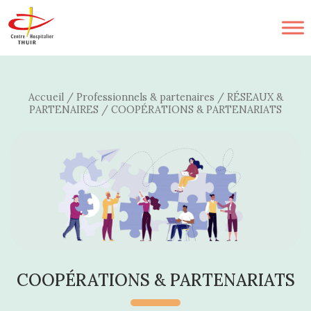
Accueil
/
Professionnels & partenaires
/
RÉSEAUX &
PARTENAIRES
/
COOPÉRATIONS & PARTENARIATS
COOPÉRATIONS & PARTENARIATS