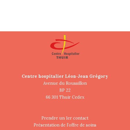
Centre hospitalier Léon-Jean Grégory
Avenue du Roussillon
BP 22
66 301 Thuir Cedex
Prendre un 1er contact
Présentation de l’offre de soins