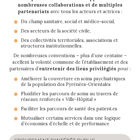
nombreuses collaborations et de multiples
partenariats
avec tous les acteurs et actrices :
Du champ sanitaire, social et médico-social,
Des secteurs de la société civile,
Des collectivités territoriales, associations et
structures institutionnelles.
De nombreuses conventions – plus d’une centaine –
scellent la volonté commune de l’établissement et des
partenaires d’
entretenir des liens privilégiés
pour :
Améliorer la couverture en soins psychiatriques
de la population des Pyrénées-Orientales
Fluidifier les parcours de soins au travers de
réseaux renforcés « Ville-Hôpital »
Faciliter les parcours de santé des patient.es
Mutualiser certains services dans une logique
d’économies d’échelle et de performance