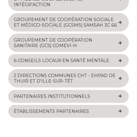
INTÉGR’ACTION
GROUPEMENT DE COOPÉRATION SOCIALE
ET MÉDICO-SOCIALE (GCSMS) SAMSAH 3C 66
GROUPEMENT DE COOPÉRATION
SANITAIRE (GCS) COMEVI-H
6 CONSEILS LOCAUX EN SANTÉ MENTALE
2 DIRECTIONS COMMUNES CHT - EHPAD DE
THUIR ET D’ILLE-SUR-TÊT
PARTENAIRES INSTITUTIONNELS
ÉTABLISSEMENTS PARTENAIRES