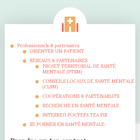
Professionnels & partenaires
ORIENTER UN PATIENT
RÉSEAUX & PARTENAIRES
PROJET TERRITORIAL DE SANTÉ
MENTALE (PTSM)
CONSEILS LOCAUX DE SANTÉ MENTALE
(CLSM)
COOPÉRATIONS & PARTENARIATS
RECHERCHE EN SANTÉ MENTALE
INTERREG POCTEFA TEA PIR
SE FORMER EN SANTÉ MENTALE