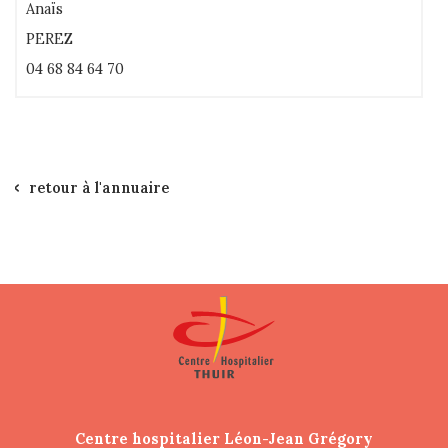
Anaïs
PEREZ
04 68 84 64 70
retour à l'annuaire
Centre hospitalier Léon-Jean Grégory