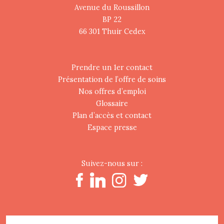
Avenue du Roussillon
BP 22
66 301 Thuir Cedex
Prendre un 1er contact
Présentation de l’offre de soins
Nos offres d’emploi
Glossaire
Plan d’accès et contact
Espace presse
Suivez-nous sur :