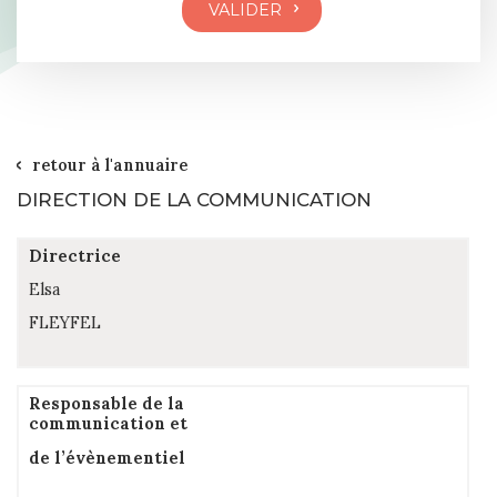
retour à l'annuaire
DIRECTION DE LA COMMUNICATION
Directrice
Elsa
FLEYFEL
Responsable de la
communication et
de l’évènementiel