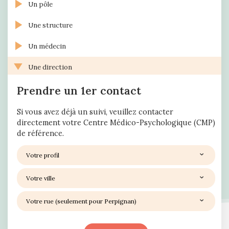
Un pôle
Une structure
Un médecin
Une direction
Prendre un 1er contact
Si vous avez déjà un suivi, veuillez contacter
directement votre Centre Médico-Psychologique (CMP)
de référence.