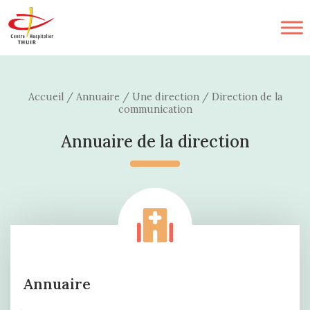
Accueil
/
Annuaire
/
Une direction
/
Direction de la
communication
Annuaire de la direction
Annuaire