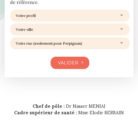
de référence.
Chef de pôle :
Dr Nasser MENIAI
Cadre supérieur de santé :
Mme Elodie BERBAIN