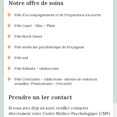
Notre offre de soins
Pôle d’Accompagnement et de Préparation à la sortie
Pôle Canet – Elne – Thuir
Pôle Nord-Ouest
Pôle médecine psychiatrique de Perpignan
Pôle sud
Pôle Enfants – Adolescents
Pôle Contrainte – Addictions- Auteurs de violences
sexuelles- Pénitentiaire – Précarité
Prendre un 1er contact
Si vous avez déjà un suivi, veuillez contacter
directement votre Centre Médico-Psychologique (CMP)