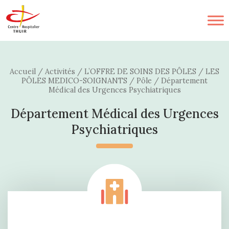
Accueil
/
Activités
/
L’OFFRE DE SOINS DES PÔLES
/
LES
PÔLES MEDICO-SOIGNANTS
/
Pôle
/
Département
Médical des Urgences Psychiatriques
Département Médical des Urgences
Psychiatriques