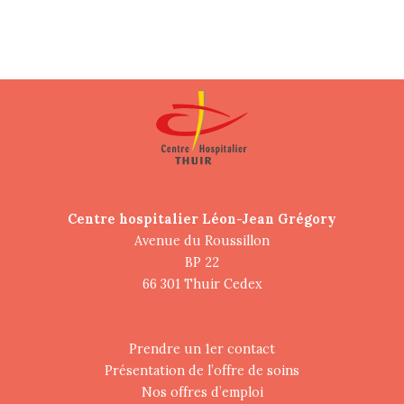
Centre hospitalier Léon-Jean Grégory
Avenue du Roussillon
BP 22
66 301 Thuir Cedex
Prendre un 1er contact
Présentation de l’offre de soins
Nos offres d’emploi